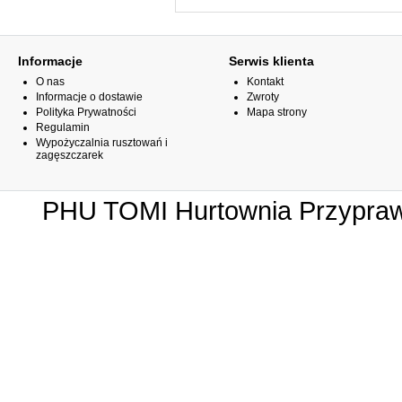
Informacje
Serwis klienta
O nas
Kontakt
Informacje o dostawie
Zwroty
Polityka Prywatności
Mapa strony
Regulamin
Wypożyczalnia rusztowań i
zagęszczarek
PHU TOMI Hurtownia Przypraw 