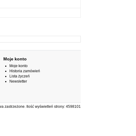
Moje konto
Moje konto
Historia zamówień
Lista życzeń
Newsletter
 zastrzeżone. Ilość wyświetleń strony: 4598101