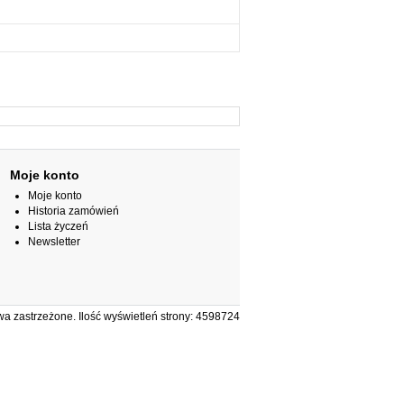
Moje konto
Moje konto
Historia zamówień
Lista życzeń
Newsletter
 zastrzeżone. Ilość wyświetleń strony: 4598724