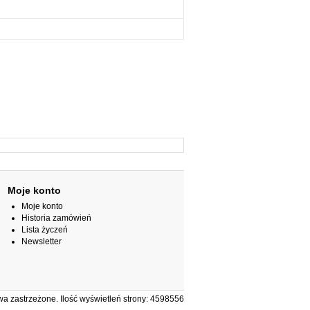
Moje konto
Moje konto
Historia zamówień
Lista życzeń
Newsletter
 zastrzeżone. Ilość wyświetleń strony: 4598556